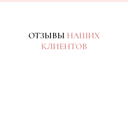
ОТЗЫВЫ
НАШИХ
КЛИЕНТОВ