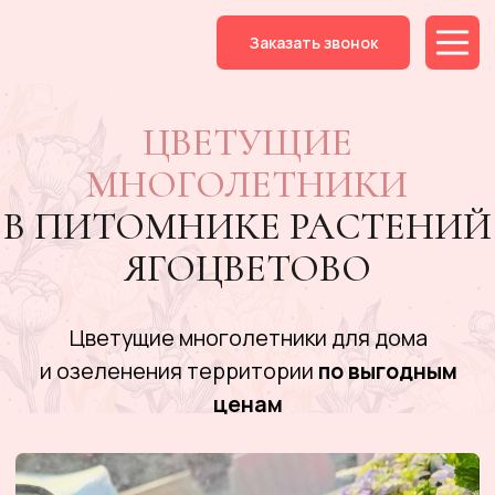
Заказать звонок
ЦВЕТУЩИЕ
МНОГОЛЕТНИКИ
В ПИТОМНИКЕ РАСТЕНИЙ
ЯГОЦВЕТОВО
Цветущие многолетники для дома
и озеленения территории
по выгодным
ценам