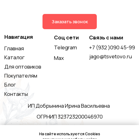
На сайте используются Cookies