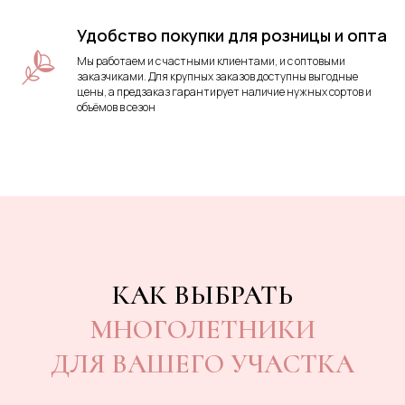
Удобство покупки для розницы и опта
Мы работаем и с частными клиентами, и с оптовыми
заказчиками. Для крупных заказов доступны выгодные
цены, а предзаказ гарантирует наличие нужных сортов и
объёмов в сезон
КАК ВЫБРАТЬ
МНОГОЛЕТНИКИ
ДЛЯ ВАШЕГО УЧАСТКА