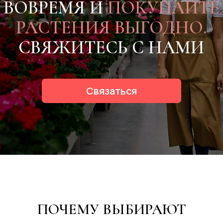
ПОЧЕМУ ВЫБИРАЮТ