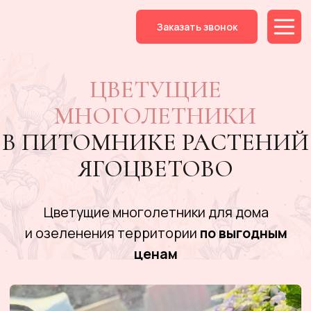
Заказать звонок
ЦВЕТУЩИЕ
МНОГОЛЕТНИКИ
В ПИТОМНИКЕ РАСТЕНИЙ
ЯГОЦВЕТОВО
Цветущие многолетники для дома
и озеленения территории
по выгодным
ценам