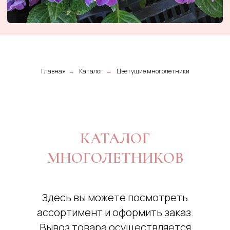
Главная
→
Каталог
→
Цветущие многолетники
КАТАЛОГ
МНОГОЛЕТНИКОВ
Здесь вы можете посмотреть
ассортимент и оформить заказ.
Вывоз товара осуществляется