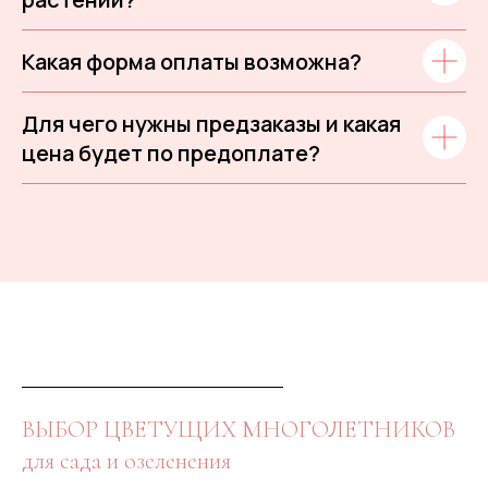
Какая форма оплаты возможна?
Для чего нужны предзаказы и какая
цена будет по предоплате?
ВЫБОР ЦВЕТУЩИХ МНОГОЛЕТНИКОВ
для сада и озеленения