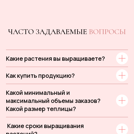
ЧАСТО ЗАДАВАЕМЫЕ
ВОПРОСЫ
Какие растения вы выращиваете?
Как купить продукцию?
Какой минимальный и
максимальный объемы заказов?
Какой размер теплицы?
Какие сроки выращивания
растений?