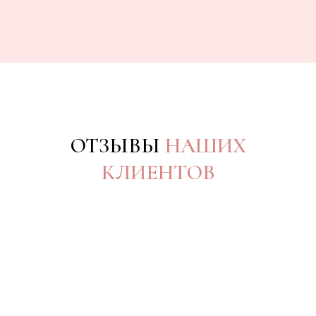
ОТЗЫВЫ
НАШИХ
КЛИЕНТОВ