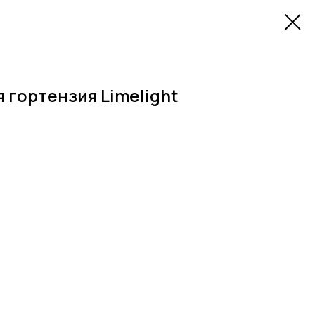
 гортензия Limelight