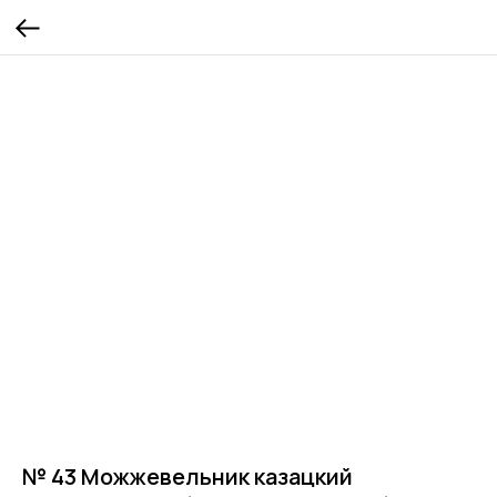
№ 43 Можжевельник казацкий